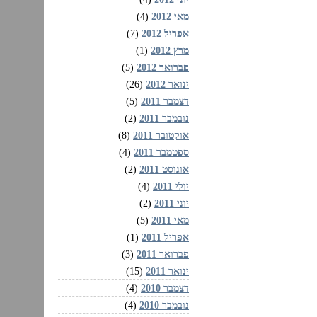
מאי 2012
(4)
אפריל 2012
(7)
מרץ 2012
(1)
פברואר 2012
(5)
ינואר 2012
(26)
דצמבר 2011
(5)
נובמבר 2011
(2)
אוקטובר 2011
(8)
ספטמבר 2011
(4)
אוגוסט 2011
(2)
יולי 2011
(4)
יוני 2011
(2)
מאי 2011
(5)
אפריל 2011
(1)
פברואר 2011
(3)
ינואר 2011
(15)
דצמבר 2010
(4)
נובמבר 2010
(4)