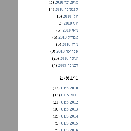
אוקטובר 2010
(3)
ספטמבר 2010
(4)
יולי 2010
(5)
יוני 2010
(3)
מאי 2010
(5)
אפריל 2010
(6)
מרץ 2010
(6)
פברואר 2010
(9)
ינואר 2010
(23)
דצמבר 2009
(4)
נושאים
CES 2010‏
(17)
CES 2011‏
(13)
CES 2012‏
(21)
CES 2013‏
(16)
CES 2014‏
(19)
CES 2015‏
(5)
CES 2016‏
(9)