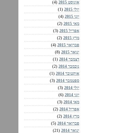
אוגוסט 2015
(4)
יולי 2015
(1)
יוני 2015
(4)
מאי 2015
(2)
אפריל 2015
(3)
מרץ 2015
(2)
פברואר 2015
(4)
ינואר 2015
(8)
דצמבר 2014
(1)
נובמבר 2014
(2)
אוקטובר 2014
(1)
ספטמבר 2014
(3)
יולי 2014
(3)
יוני 2014
(6)
מאי 2014
(3)
אפריל 2014
(2)
מרץ 2014
(2)
פברואר 2014
(5)
ינואר 2014
(21)