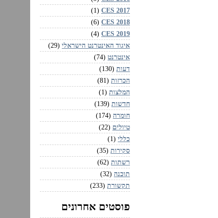
CES 2017‏
(1)
CES 2018‏
(6)
CES 2019‏
(4)
איגוד האינטרנט הישראלי
(29)
אינטרנט
(74)
דעות
(130)
הכרזות
(81)
המלצות
(1)
חדשות
(139)
חומרה
(174)
טיולים
(22)
כללי
(1)
סקירות
(35)
רשתות
(62)
תוכנה
(32)
תקשורת
(233)
פוסטים אחרונים