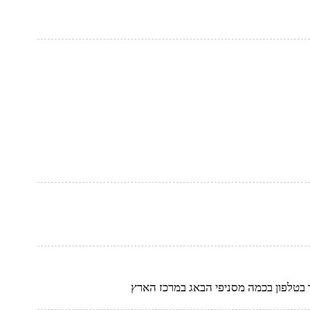
בטלפון בכמה מסניפי הבאג במרכז הארץ