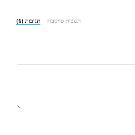
תגובות פייסבוק
תגובות (6)