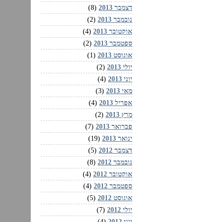
דצמבר 2013
(8)
נובמבר 2013
(2)
אוקטובר 2013
(4)
ספטמבר 2013
(2)
אוגוסט 2013
(1)
יולי 2013
(2)
יוני 2013
(4)
מאי 2013
(3)
אפריל 2013
(4)
מרץ 2013
(2)
פברואר 2013
(7)
ינואר 2013
(19)
דצמבר 2012
(5)
נובמבר 2012
(8)
אוקטובר 2012
(4)
ספטמבר 2012
(4)
אוגוסט 2012
(5)
יולי 2012
(7)
יוני 2012
(4)