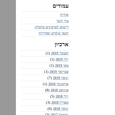
עמודים
אודות
צור קשר
רישום לעדכונים מהבלוג
תנאי שימוש ואחריות
ארכיון
דצמבר 2019
(1)
יולי 2019
(1)
מאי 2019
(1)
פברואר 2019
(1)
ינואר 2019
(7)
אוקטובר 2018
(1)
אוגוסט 2018
(8)
יולי 2018
(5)
אפריל 2018
(3)
ינואר 2018
(6)
נובמבר 2017
(2)