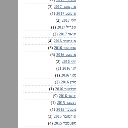
אוקטובר 2017
(3)
אוגוסט 2017
(1)
יולי 2017
(2)
אפריל 2017
(1)
ינואר 2017
(2)
אוקטובר 2016
(4)
ספטמבר 2016
(3)
אוגוסט 2016
(5)
יולי 2016
(2)
יוני 2016
(1)
מאי 2016
(1)
מרץ 2016
(2)
פברואר 2016
(1)
ינואר 2016
(9)
דצמבר 2015
(1)
נובמבר 2015
(1)
אוקטובר 2015
(3)
ספטמבר 2015
(4)