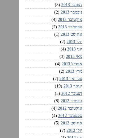
דצמבר 2013
(8)
נובמבר 2013
(2)
אוקטובר 2013
(4)
ספטמבר 2013
(2)
אוגוסט 2013
(1)
יולי 2013
(2)
יוני 2013
(4)
מאי 2013
(3)
אפריל 2013
(4)
מרץ 2013
(2)
פברואר 2013
(7)
ינואר 2013
(19)
דצמבר 2012
(5)
נובמבר 2012
(8)
אוקטובר 2012
(4)
ספטמבר 2012
(4)
אוגוסט 2012
(5)
יולי 2012
(7)
יוני 2012
(4)