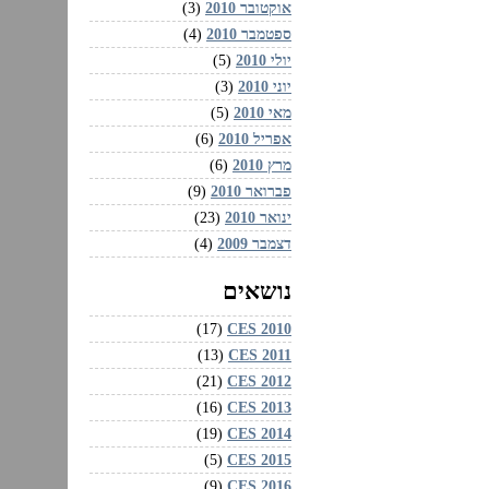
אוקטובר 2010
(3)
ספטמבר 2010
(4)
יולי 2010
(5)
יוני 2010
(3)
מאי 2010
(5)
אפריל 2010
(6)
מרץ 2010
(6)
פברואר 2010
(9)
ינואר 2010
(23)
דצמבר 2009
(4)
נושאים
CES 2010‏
(17)
CES 2011‏
(13)
CES 2012‏
(21)
CES 2013‏
(16)
CES 2014‏
(19)
CES 2015‏
(5)
CES 2016‏
(9)