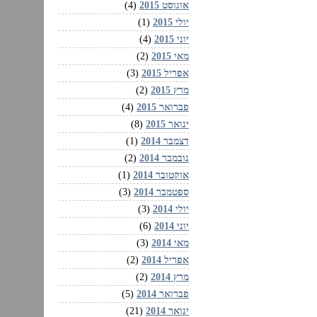
אוגוסט 2015
(4)
יולי 2015
(1)
יוני 2015
(4)
מאי 2015
(2)
אפריל 2015
(3)
מרץ 2015
(2)
פברואר 2015
(4)
ינואר 2015
(8)
דצמבר 2014
(1)
נובמבר 2014
(2)
אוקטובר 2014
(1)
ספטמבר 2014
(3)
יולי 2014
(3)
יוני 2014
(6)
מאי 2014
(3)
אפריל 2014
(2)
מרץ 2014
(2)
פברואר 2014
(5)
ינואר 2014
(21)