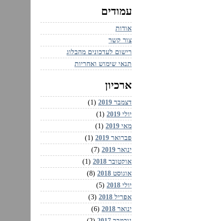
עמודים
אודות
צור קשר
רישום לעדכונים מהבלוג
תנאי שימוש ואחריות
ארכיון
דצמבר 2019
(1)
יולי 2019
(1)
מאי 2019
(1)
פברואר 2019
(1)
ינואר 2019
(7)
אוקטובר 2018
(1)
אוגוסט 2018
(8)
יולי 2018
(5)
אפריל 2018
(3)
ינואר 2018
(6)
נובמבר 2017
(2)