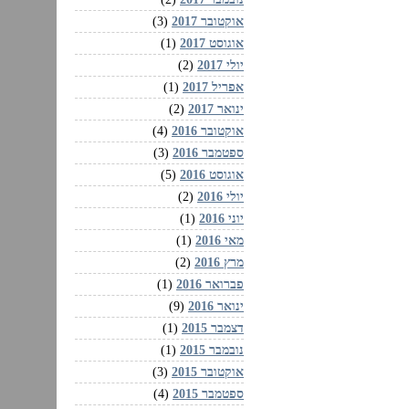
אוקטובר 2017
(3)
אוגוסט 2017
(1)
יולי 2017
(2)
אפריל 2017
(1)
ינואר 2017
(2)
אוקטובר 2016
(4)
ספטמבר 2016
(3)
אוגוסט 2016
(5)
יולי 2016
(2)
יוני 2016
(1)
מאי 2016
(1)
מרץ 2016
(2)
פברואר 2016
(1)
ינואר 2016
(9)
דצמבר 2015
(1)
נובמבר 2015
(1)
אוקטובר 2015
(3)
ספטמבר 2015
(4)