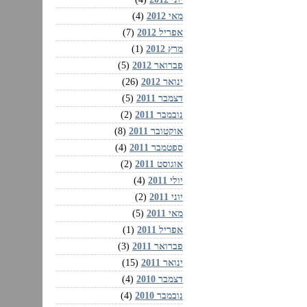
מאי 2012
(4)
אפריל 2012
(7)
מרץ 2012
(1)
פברואר 2012
(5)
ינואר 2012
(26)
דצמבר 2011
(5)
נובמבר 2011
(2)
אוקטובר 2011
(8)
ספטמבר 2011
(4)
אוגוסט 2011
(2)
יולי 2011
(4)
יוני 2011
(2)
מאי 2011
(5)
אפריל 2011
(1)
פברואר 2011
(3)
ינואר 2011
(15)
דצמבר 2010
(4)
נובמבר 2010
(4)