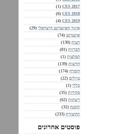
CES 2017‏
(1)
CES 2018‏
(6)
CES 2019‏
(4)
איגוד האינטרנט הישראלי
(29)
אינטרנט
(74)
דעות
(130)
הכרזות
(81)
המלצות
(1)
חדשות
(139)
חומרה
(174)
טיולים
(22)
כללי
(1)
סקירות
(35)
רשתות
(62)
תוכנה
(32)
תקשורת
(233)
פוסטים אחרונים