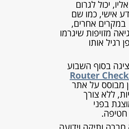
נובמבר 2017
(2)
אוקטובר 2017
(3)
אוגוסט 2017
(1)
יולי 2017
(2)
אפריל 2017
(1)
ינואר 2017
(2)
אוקטובר 2016
(4)
ספטמבר 2016
(3)
אוגוסט 2016
(5)
יולי 2016
(2)
יוני 2016
(1)
מאי 2016
(1)
מרץ 2016
(2)
פברואר 2016
(1)
ינואר 2016
(9)
דצמבר 2015
(1)
נובמבר 2015
(1)
אוקטובר 2015
(3)
ספטמבר 2015
(4)