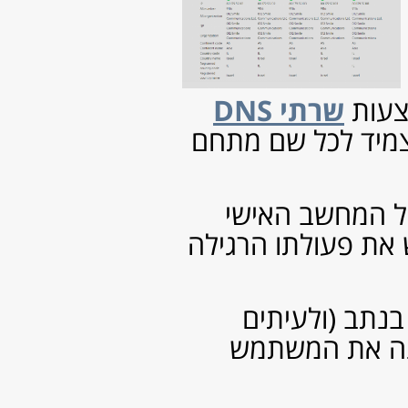
עמודים
אודות
צור קשר
רישום לעדכונים מהבלוג
תנאי שימוש ואחריות
ארכיון
דצמבר 2019
(1)
יולי 2019
(1)
מאי 2019
(1)
פברואר 2019
(1)
ינואר 2019
(7)
אוקטובר 2018
(1)
אוגוסט 2018
(8)
יולי 2018
(5)
אפריל 2018
(3)
ינואר 2018
(6)