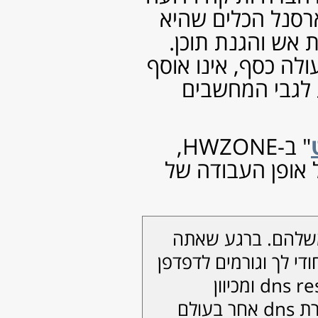
אוגוסט 2015
(4)
יולי 2015
(1)
יוני 2015
(4)
מאי 2015
(2)
אפריל 2015
(3)
מרץ 2015
(2)
פברואר 2015
(4)
ינואר 2015
(8)
דצמבר 2014
(1)
נובמבר 2014
(2)
אוקטובר 2014
(1)
ספטמבר 2014
(3)
יולי 2014
(3)
יוני 2014
(6)
מאי 2014
(3)
אפריל 2014
(2)
מרץ 2014
(2)
פברואר 2014
(5)