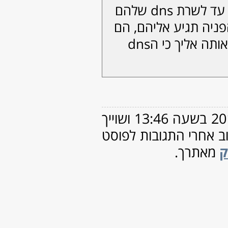
ינואר 2014
(21)
דצמבר 2013
(8)
נובמבר 2013
(2)
אוקטובר 2013
(4)
ספטמבר 2013
(2)
אוגוסט 2013
(1)
יולי 2013
(2)
יוני 2013
(4)
מאי 2013
(3)
אפריל 2013
(4)
 ושוייך
מרץ 2013
(2)
פברואר 2013
(7)
ינואר 2013
(19)
דצמבר 2012
(5)
נובמבר 2012
(8)
אוקטובר 2012
(4)
ספטמבר 2012
(4)
אוגוסט 2012
(5)
יולי 2012
(7)