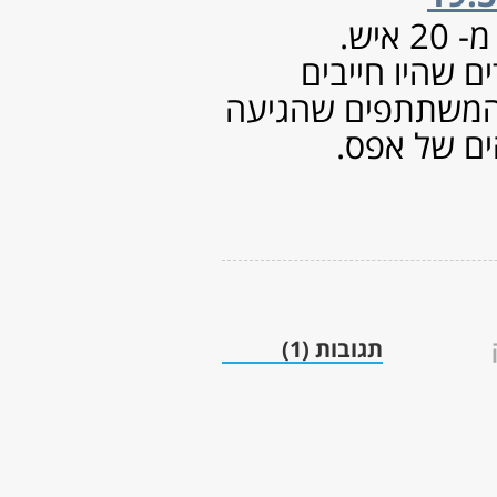
אוגוסט 2015
(4)
יולי 2015
(1)
יוני 2015
(4)
מאי 2015
(2)
אפריל 2015
(3)
מרץ 2015
(2)
פברואר 2015
(4)
ינואר 2015
(8)
דצמבר 2014
(1)
נובמבר 2014
(2)
אוקטובר 2014
(1)
ספטמבר 2014
(3)
יולי 2014
(3)
יוני 2014
(6)
מאי 2014
(3)
אפריל 2014
(2)
מרץ 2014
(2)
פברואר 2014
(5)