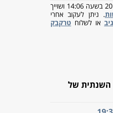
נובמבר 2017
(2)
 ושוייך
אוקטובר 2017
(3)
אוגוסט 2017
(1)
יולי 2017
(2)
אפריל 2017
(1)
ינואר 2017
(2)
אוקטובר 2016
(4)
ספטמבר 2016
(3)
אוגוסט 2016
(5)
יולי 2016
(2)
יוני 2016
(1)
מאי 2016
(1)
מרץ 2016
(2)
פברואר 2016
(1)
ינואר 2016
(9)
דצמבר 2015
(1)
נובמבר 2015
(1)
אוקטובר 2015
(3)
ספטמבר 2015
(4)