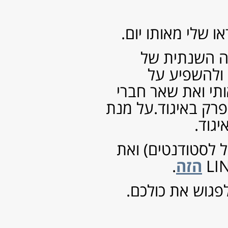
עמודים
אודות
צור קשר
רישום לעדכונים מהבלוג
תנאי שימוש ואחריות
ארכיון
דצמבר 2019
(1)
יולי 2019
(1)
מאי 2019
(1)
פברואר 2019
(1)
ינואר 2019
(7)
אוקטובר 2018
(1)
אוגוסט 2018
(8)
יולי 2018
(5)
אפריל 2018
(3)
ינואר 2018
(6)