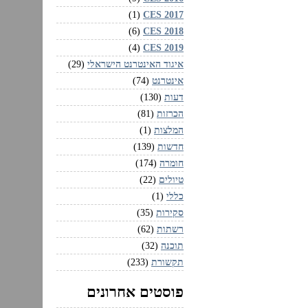
CES 2017‏
(1)
CES 2018‏
(6)
CES 2019‏
(4)
איגוד האינטרנט הישראלי
(29)
אינטרנט
(74)
דעות
(130)
הכרזות
(81)
המלצות
(1)
חדשות
(139)
חומרה
(174)
טיולים
(22)
כללי
(1)
סקירות
(35)
רשתות
(62)
תוכנה
(32)
תקשורת
(233)
פוסטים אחרונים