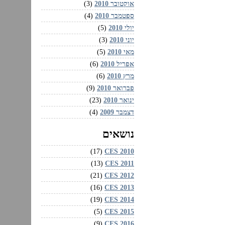
אוקטובר 2010
(3)
ספטמבר 2010
(4)
יולי 2010
(5)
יוני 2010
(3)
מאי 2010
(5)
אפריל 2010
(6)
מרץ 2010
(6)
פברואר 2010
(9)
ינואר 2010
(23)
דצמבר 2009
(4)
נושאים
CES 2010‏
(17)
CES 2011‏
(13)
CES 2012‏
(21)
CES 2013‏
(16)
CES 2014‏
(19)
CES 2015‏
(5)
CES 2016‏
(9)