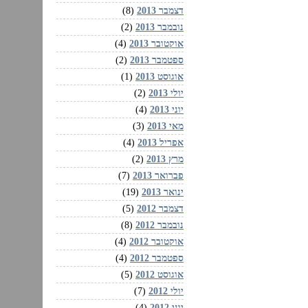
דצמבר 2013
(8)
נובמבר 2013
(2)
אוקטובר 2013
(4)
ספטמבר 2013
(2)
אוגוסט 2013
(1)
יולי 2013
(2)
יוני 2013
(4)
מאי 2013
(3)
אפריל 2013
(4)
מרץ 2013
(2)
פברואר 2013
(7)
ינואר 2013
(19)
דצמבר 2012
(5)
נובמבר 2012
(8)
אוקטובר 2012
(4)
ספטמבר 2012
(4)
אוגוסט 2012
(5)
יולי 2012
(7)
יוני 2012
(4)