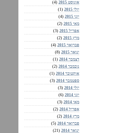
אוגוסט 2015
(4)
יולי 2015
(1)
יוני 2015
(4)
מאי 2015
(2)
אפריל 2015
(3)
מרץ 2015
(2)
פברואר 2015
(4)
ינואר 2015
(8)
דצמבר 2014
(1)
נובמבר 2014
(2)
אוקטובר 2014
(1)
ספטמבר 2014
(3)
יולי 2014
(3)
יוני 2014
(6)
מאי 2014
(3)
אפריל 2014
(2)
מרץ 2014
(2)
פברואר 2014
(5)
ינואר 2014
(21)