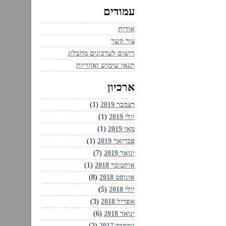
עמודים
אודות
צור קשר
רישום לעדכונים מהבלוג
תנאי שימוש ואחריות
ארכיון
דצמבר 2019
(1)
יולי 2019
(1)
מאי 2019
(1)
פברואר 2019
(1)
ינואר 2019
(7)
אוקטובר 2018
(1)
אוגוסט 2018
(8)
יולי 2018
(5)
אפריל 2018
(3)
ינואר 2018
(6)
נובמבר 2017
(2)