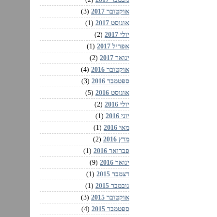
אוקטובר 2017
(3)
אוגוסט 2017
(1)
יולי 2017
(2)
אפריל 2017
(1)
ינואר 2017
(2)
אוקטובר 2016
(4)
ספטמבר 2016
(3)
אוגוסט 2016
(5)
יולי 2016
(2)
יוני 2016
(1)
מאי 2016
(1)
מרץ 2016
(2)
פברואר 2016
(1)
ינואר 2016
(9)
דצמבר 2015
(1)
נובמבר 2015
(1)
אוקטובר 2015
(3)
ספטמבר 2015
(4)