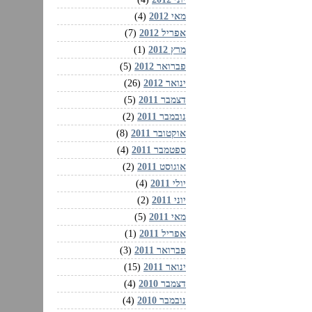
מאי 2012
(4)
אפריל 2012
(7)
מרץ 2012
(1)
פברואר 2012
(5)
ינואר 2012
(26)
דצמבר 2011
(5)
נובמבר 2011
(2)
אוקטובר 2011
(8)
ספטמבר 2011
(4)
אוגוסט 2011
(2)
יולי 2011
(4)
יוני 2011
(2)
מאי 2011
(5)
אפריל 2011
(1)
פברואר 2011
(3)
ינואר 2011
(15)
דצמבר 2010
(4)
נובמבר 2010
(4)