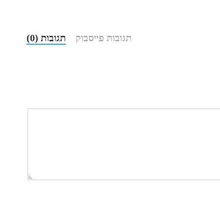
תגובות פייסבוק
תגובות (0)