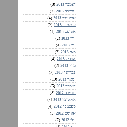
דצמבר 2013
(8)
נובמבר 2013
(2)
אוקטובר 2013
(4)
ספטמבר 2013
(2)
אוגוסט 2013
(1)
יולי 2013
(2)
יוני 2013
(4)
מאי 2013
(3)
אפריל 2013
(4)
מרץ 2013
(2)
פברואר 2013
(7)
ינואר 2013
(19)
דצמבר 2012
(5)
נובמבר 2012
(8)
אוקטובר 2012
(4)
ספטמבר 2012
(4)
אוגוסט 2012
(5)
יולי 2012
(7)
יוני 2012
(4)