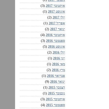
אוקטובר 2017
(3)
אוגוסט 2017
(1)
יולי 2017
(2)
אפריל 2017
(1)
ינואר 2017
(2)
אוקטובר 2016
(4)
ספטמבר 2016
(3)
אוגוסט 2016
(5)
יולי 2016
(2)
יוני 2016
(1)
מאי 2016
(1)
מרץ 2016
(2)
פברואר 2016
(1)
ינואר 2016
(9)
דצמבר 2015
(1)
נובמבר 2015
(1)
אוקטובר 2015
(3)
ספטמבר 2015
(4)