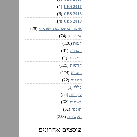
CES 2017‏
(1)
CES 2018‏
(6)
CES 2019‏
(4)
איגוד האינטרנט הישראלי
(29)
אינטרנט
(74)
דעות
(130)
הכרזות
(81)
המלצות
(1)
חדשות
(139)
חומרה
(174)
טיולים
(22)
כללי
(1)
סקירות
(35)
רשתות
(62)
תוכנה
(32)
תקשורת
(233)
פוסטים אחרונים