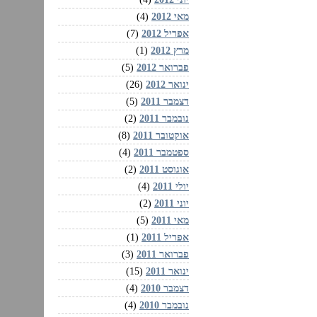
מאי 2012
(4)
אפריל 2012
(7)
מרץ 2012
(1)
פברואר 2012
(5)
ינואר 2012
(26)
דצמבר 2011
(5)
נובמבר 2011
(2)
אוקטובר 2011
(8)
ספטמבר 2011
(4)
אוגוסט 2011
(2)
יולי 2011
(4)
יוני 2011
(2)
מאי 2011
(5)
אפריל 2011
(1)
פברואר 2011
(3)
ינואר 2011
(15)
דצמבר 2010
(4)
נובמבר 2010
(4)