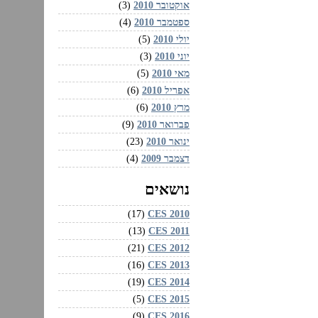
אוקטובר 2010
(3)
ספטמבר 2010
(4)
יולי 2010
(5)
יוני 2010
(3)
מאי 2010
(5)
אפריל 2010
(6)
מרץ 2010
(6)
פברואר 2010
(9)
ינואר 2010
(23)
דצמבר 2009
(4)
נושאים
CES 2010‏
(17)
CES 2011‏
(13)
CES 2012‏
(21)
CES 2013‏
(16)
CES 2014‏
(19)
CES 2015‏
(5)
CES 2016‏
(9)