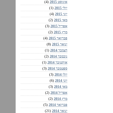
אוגוסט 2015
(4)
יולי 2015
(1)
יוני 2015
(4)
מאי 2015
(2)
אפריל 2015
(3)
מרץ 2015
(2)
פברואר 2015
(4)
ינואר 2015
(8)
דצמבר 2014
(1)
נובמבר 2014
(2)
אוקטובר 2014
(1)
ספטמבר 2014
(3)
יולי 2014
(3)
יוני 2014
(6)
מאי 2014
(3)
אפריל 2014
(2)
מרץ 2014
(2)
פברואר 2014
(5)
ינואר 2014
(21)