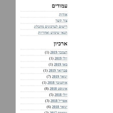
עמודים
אודות
צור קשר
רישום לעדכונים מהבלוג
תנאי שימוש ואחריות
ארכיון
דצמבר 2019
(1)
יולי 2019
(1)
מאי 2019
(1)
פברואר 2019
(1)
ינואר 2019
(7)
אוקטובר 2018
(1)
אוגוסט 2018
(8)
יולי 2018
(5)
אפריל 2018
(3)
ינואר 2018
(6)
נובמבר 2017
(2)