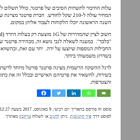
המחיר עולה ל-210 שקל לחודש. חברת פרטנר 
השנה הראשונה יוכלו הלקוחות לעבור אליהן במקום.
החבילות הנוספות שיוצעו על ידה. יחד עם זאת, ובהשוואה 
בשדרוג משמעותי ביותר.
לרגל ההשקה הרשמית מציגה פרטנר פורטל מיוחד לרשת ה
בשירות, להשאיר את פרטיהם האישיים ובכלל זה את כתוב
והצטרפות.
פוסט זה פורסם בתאריך יום רביעי, 9 באוגוסט, 2017 בשעה 12:27 ושוייך לנושאים:
לפוסט דרך
פיד התגובות
. ניתן
להגיב
או לשלוח
טרקבק
מאתרך.