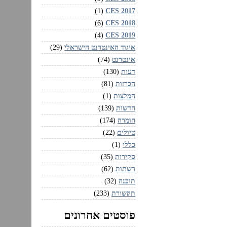
CES 2017‏
(1)
CES 2018‏
(6)
CES 2019‏
(4)
איגוד האינטרנט הישראלי
(29)
אינטרנט
(74)
דעות
(130)
הכרזות
(81)
המלצות
(1)
חדשות
(139)
חומרה
(174)
טיולים
(22)
כללי
(1)
סקירות
(35)
רשתות
(62)
תוכנה
(32)
תקשורת
(233)
פוסטים אחרונים