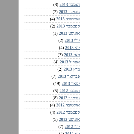
דצמבר 2013
(8)
נובמבר 2013
(2)
אוקטובר 2013
(4)
ספטמבר 2013
(2)
אוגוסט 2013
(1)
יולי 2013
(2)
יוני 2013
(4)
מאי 2013
(3)
אפריל 2013
(4)
מרץ 2013
(2)
פברואר 2013
(7)
ינואר 2013
(19)
דצמבר 2012
(5)
נובמבר 2012
(8)
אוקטובר 2012
(4)
ספטמבר 2012
(4)
אוגוסט 2012
(5)
יולי 2012
(7)
יוני 2012
(4)