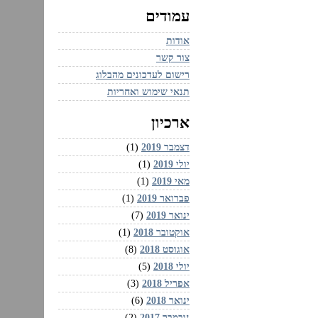
עמודים
אודות
צור קשר
רישום לעדכונים מהבלוג
תנאי שימוש ואחריות
ארכיון
דצמבר 2019
(1)
יולי 2019
(1)
מאי 2019
(1)
פברואר 2019
(1)
ינואר 2019
(7)
אוקטובר 2018
(1)
אוגוסט 2018
(8)
יולי 2018
(5)
אפריל 2018
(3)
ינואר 2018
(6)
נובמבר 2017
(2)