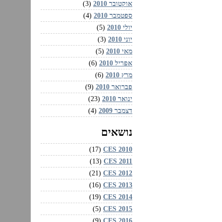
אוקטובר 2010
(3)
ספטמבר 2010
(4)
יולי 2010
(5)
יוני 2010
(3)
מאי 2010
(5)
אפריל 2010
(6)
מרץ 2010
(6)
פברואר 2010
(9)
ינואר 2010
(23)
דצמבר 2009
(4)
נושאים
CES 2010‏
(17)
CES 2011‏
(13)
CES 2012‏
(21)
CES 2013‏
(16)
CES 2014‏
(19)
CES 2015‏
(5)
CES 2016‏
(9)