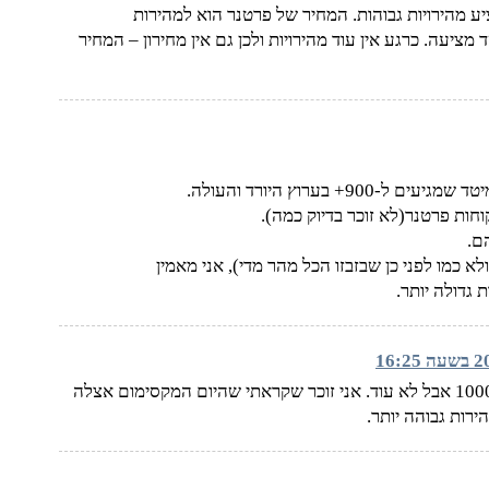
 מהירויות גבוהות. המחיר של פרטנר הוא למהירות
יטד מציעה. כרגע אין עוד מהירויות ולכן גם אין מחירון – המחיר
 בערוץ היורד והעולה.
ם.
 כמו לפני כן שבזבזו הכל מהר מדי), אני מאמין
גדולה יותר.
מהירות של 1000/1000 אבל לא עוד. אני זוכר שקראתי שהיום המקסימום אצלה