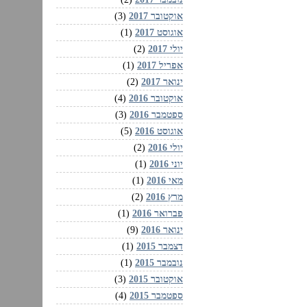
אוקטובר 2017
(3)
אוגוסט 2017
(1)
יולי 2017
(2)
אפריל 2017
(1)
ינואר 2017
(2)
אוקטובר 2016
(4)
ספטמבר 2016
(3)
אוגוסט 2016
(5)
יולי 2016
(2)
יוני 2016
(1)
מאי 2016
(1)
מרץ 2016
(2)
פברואר 2016
(1)
ינואר 2016
(9)
דצמבר 2015
(1)
נובמבר 2015
(1)
אוקטובר 2015
(3)
ספטמבר 2015
(4)