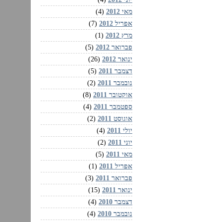
מאי 2012
(4)
אפריל 2012
(7)
מרץ 2012
(1)
פברואר 2012
(5)
ינואר 2012
(26)
דצמבר 2011
(5)
נובמבר 2011
(2)
אוקטובר 2011
(8)
ספטמבר 2011
(4)
אוגוסט 2011
(2)
יולי 2011
(4)
יוני 2011
(2)
מאי 2011
(5)
אפריל 2011
(1)
פברואר 2011
(3)
ינואר 2011
(15)
דצמבר 2010
(4)
נובמבר 2010
(4)