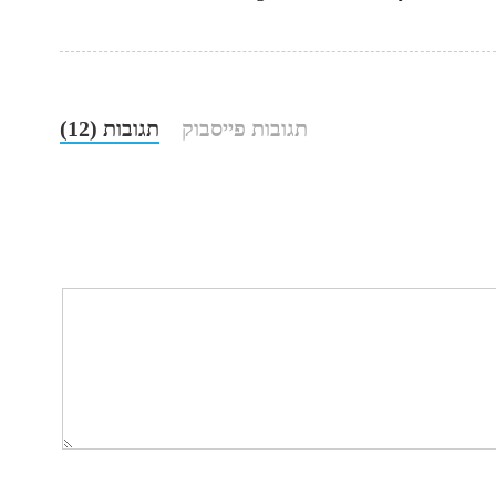
תגובות פייסבוק
תגובות (12)