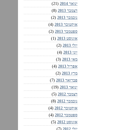
ינואר 2014
(21)
דצמבר 2013
(8)
נובמבר 2013
(2)
אוקטובר 2013
(4)
ספטמבר 2013
(2)
אוגוסט 2013
(1)
יולי 2013
(2)
יוני 2013
(4)
מאי 2013
(3)
אפריל 2013
(4)
מרץ 2013
(2)
פברואר 2013
(7)
ינואר 2013
(19)
דצמבר 2012
(5)
נובמבר 2012
(8)
אוקטובר 2012
(4)
ספטמבר 2012
(4)
אוגוסט 2012
(5)
יולי 2012
(7)