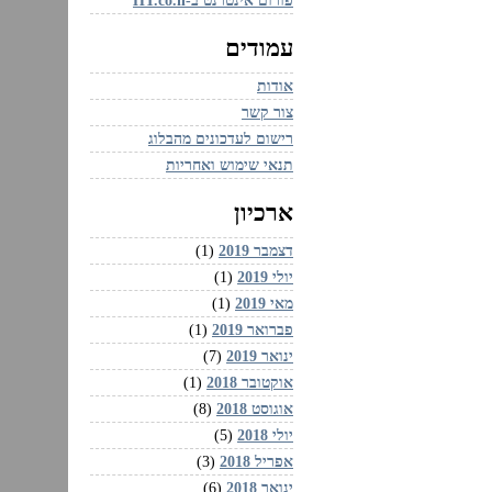
פורום אינטרנט ב-HT.co.il
עמודים
אודות
צור קשר
רישום לעדכונים מהבלוג
תנאי שימוש ואחריות
ארכיון
דצמבר 2019
(1)
יולי 2019
(1)
מאי 2019
(1)
פברואר 2019
(1)
ינואר 2019
(7)
אוקטובר 2018
(1)
אוגוסט 2018
(8)
יולי 2018
(5)
אפריל 2018
(3)
ינואר 2018
(6)