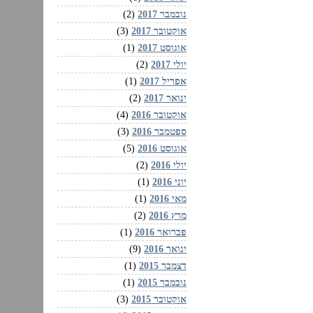
נובמבר 2017
(2)
אוקטובר 2017
(3)
אוגוסט 2017
(1)
יולי 2017
(2)
אפריל 2017
(1)
ינואר 2017
(2)
אוקטובר 2016
(4)
ספטמבר 2016
(3)
אוגוסט 2016
(5)
יולי 2016
(2)
יוני 2016
(1)
מאי 2016
(1)
מרץ 2016
(2)
פברואר 2016
(1)
ינואר 2016
(9)
דצמבר 2015
(1)
נובמבר 2015
(1)
אוקטובר 2015
(3)