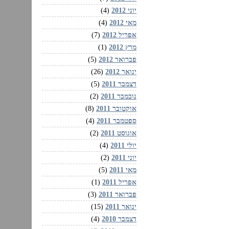
יוני 2012
(4)
מאי 2012
(4)
אפריל 2012
(7)
מרץ 2012
(1)
פברואר 2012
(5)
ינואר 2012
(26)
דצמבר 2011
(5)
נובמבר 2011
(2)
אוקטובר 2011
(8)
ספטמבר 2011
(4)
אוגוסט 2011
(2)
יולי 2011
(4)
יוני 2011
(2)
מאי 2011
(5)
אפריל 2011
(1)
פברואר 2011
(3)
ינואר 2011
(15)
דצמבר 2010
(4)