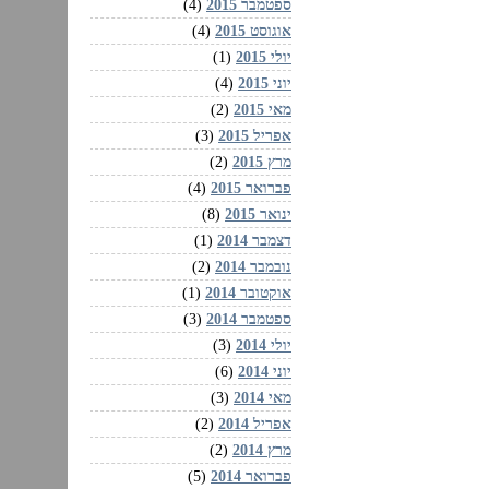
ספטמבר 2015
(4)
אוגוסט 2015
(4)
יולי 2015
(1)
יוני 2015
(4)
מאי 2015
(2)
אפריל 2015
(3)
מרץ 2015
(2)
פברואר 2015
(4)
ינואר 2015
(8)
דצמבר 2014
(1)
נובמבר 2014
(2)
אוקטובר 2014
(1)
ספטמבר 2014
(3)
יולי 2014
(3)
יוני 2014
(6)
מאי 2014
(3)
אפריל 2014
(2)
מרץ 2014
(2)
פברואר 2014
(5)