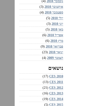
נובמבר 2010
(4)
אוקטובר 2010
(3)
ספטמבר 2010
(4)
יולי 2010
(5)
יוני 2010
(3)
מאי 2010
(5)
אפריל 2010
(6)
מרץ 2010
(6)
פברואר 2010
(9)
ינואר 2010
(23)
דצמבר 2009
(4)
נושאים
CES 2010‏
(17)
CES 2011‏
(13)
CES 2012‏
(21)
CES 2013‏
(16)
CES 2014‏
(19)
CES 2015‏
(5)