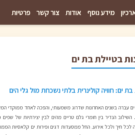
רכיון
מידע נוסף
אודות
צור קשר
פרטיות
ת בטיילת בת ים
ת ים: חוויה קולינרית בלתי נשכחת מול גלי הים
 ים עברה בשנים האחרונות שדרוג משמעותי, והפכה לאחד ממוקדי המש
 השילוב הנדיר בין חומרי גלם טריים מהים לבין יצירתיות של שפים 
 לכל חיך ולכל אירוע. החל ממסעדות דגים ופירות ים קלאסיות הממו