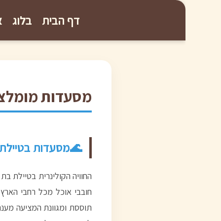
דף הבית
בלוג
א
מסעדות מומלצו
מסעדות בטיילת ב
החוויה הקולינרית בטיילת בת
חובבי אוכל מכל רחבי הארץ.
תוססת ומגוונת המציעה מענה