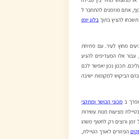
וף, אתם מוזמנים להתחבר ל
 תשכחו להציץ בתוך
בלוג יומן
יעים מחוץ לעיר. עם פתיחת
 עבור אלו המעדיפים להגיע
כם. תכנון נכון יאפשר לכם
 בהם הביקוש למקומות ישיבה
מפרך ב
מכוני הכושר ומתקני
בטיילת מציעות מנות עשירות
זמן ורוצים רק לחטוף משהו
סקים
הפזורים לאורך הטיילת,