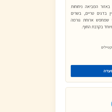
אזור המביאה ניחוחות
ין בדגים טריים, בשרים
מי שמחפש ארוחת גורמה
וחד בקרבת החוף.
קטיילים
עדה