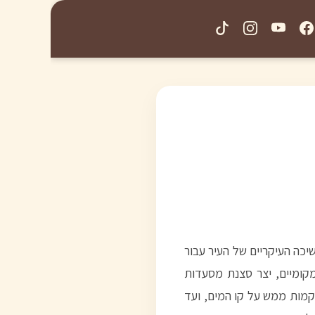
יכה העיקריים של העיר עבור
מקומיים, יצר סצנת מסעדות
קמות ממש על קו המים, ועד