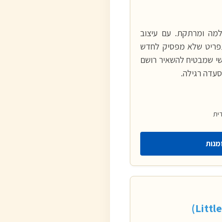
שלמה ומרתקת. עם עיצוב
ותפריט שלא מפסיק לחדש
ושי שמבטיח להשאיר רושם
סעדה רגילה.
דית
מנות