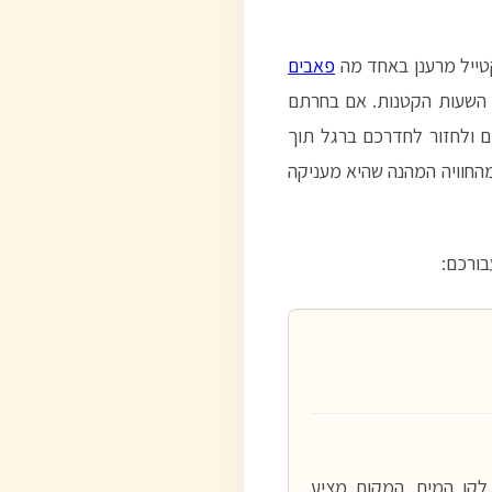
טייל מרענן באחד מה
פאבים
ד השעות הקטנות. אם בחרתם
ם ולחזור לחדרכם ברגל תוך
מהחוויה המהנה שהיא מעניקה
בורכם:
קו המים. המקום מציע