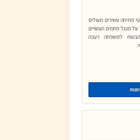
י פתיחה עשירים מעולים
 על מנגל פחמים העשויים
הבטוח למשפחה רעבה
.
מנות