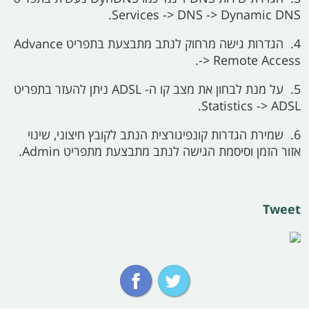
Services -> DNS -> Dynamic DNS.
4.
הגדרות גישה מרחוק לנתב מתבצעת בתפריט
Advance
-> Remote Access.
5.
על מנת לבחון את מצב קו ה-
ADSL
ניתן להעזר בתפריט
Statistics -> ADSL.
6.
שמירת הגדרות קונפיגורצית הנתב לקובץ חיצוני, שינוי
אזור הזמן וסיסמת הגישה לנתב מתבצעת מתפריט Admin.
Tweet